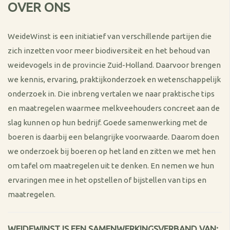
OVER ONS
WeideWinst is een initiatief van verschillende partijen die
zich inzetten voor meer biodiversiteit en het behoud van
weidevogels in de provincie Zuid-Holland. Daarvoor brengen
we kennis, ervaring, praktijkonderzoek en wetenschappelijk
onderzoek in. Die inbreng vertalen we naar praktische tips
en maatregelen waarmee melkveehouders concreet aan de
slag kunnen op hun bedrijf. Goede samenwerking met de
boeren is daarbij een belangrijke voorwaarde. Daarom doen
we onderzoek bij boeren op het land en zitten we met hen
om tafel om maatregelen uit te denken. En nemen we hun
ervaringen mee in het opstellen of bijstellen van tips en
maatregelen.
WEIDEWINST IS EEN SAMENWERKINGSVERBAND VAN: