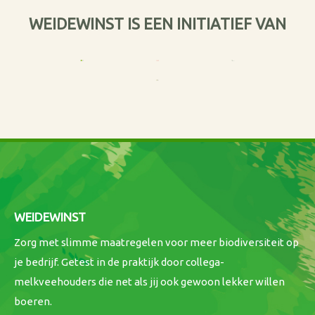
WEIDEWINST IS EEN INITIATIEF VAN
WEIDEWINST
Zorg met slimme maatregelen voor meer biodiversiteit op
je bedrijf. Getest in de praktijk door collega-
melkveehouders die net als jij ook gewoon lekker willen
boeren.