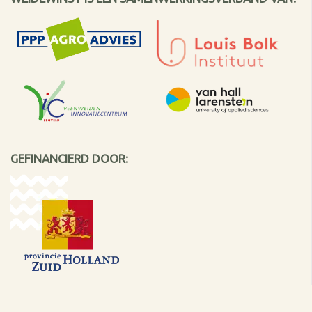
GEFINANCIERD DOOR: