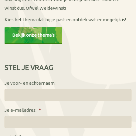
winst dus. Ofwel WeideWInst!
Kies het thema dat bij je past en ontdek wat er mogelijk is!
Bekijk onze thema's
STEL JE VRAAG
Je voor- en achternaam:
Je e-mailadres:
*