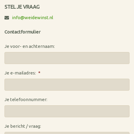
STEL JE VRAAG
info@weidewinst.nl
Contactformulier
Je voor- en achternaam:
Je e-mailadres:
*
Je telefoonnummer:
Je bericht / vraag: