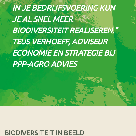
IN JE BEDRIJFSVOERING KUN
JE AL SNEL MEER
BIODIVERSITEIT REALISEREN.”
TEUS VERHOEFF, ADVISEUR
ECONOMIE EN STRATEGIE BIJ
PPP-AGRO ADVIES
BIODIVERSITEIT IN BEELD