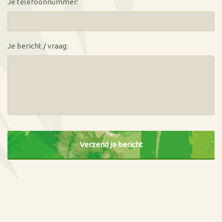
Je telefoonnummer:
Je bericht / vraag:
CAPTCHA