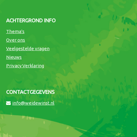
ACHTERGROND INFO
Thema's
Over ons
Veelgestelde vragen
Nieuws
Privacy Verklaring
CONTACTGEGEVENS
info@weidewinst.nl