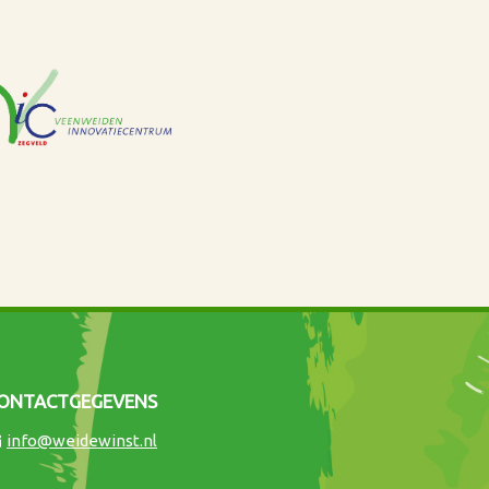
ONTACTGEGEVENS
info@weidewinst.nl