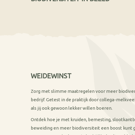
WEIDEWINST
Zorg met slimme maatregelen voor meer biodivers
bedrijf. Getest in de praktijk door collega-melkve
als jij ook gewoon lekker willen boeren.
Ontdek hoe je met kruiden, bemesting, slootkant
beweiding en meer biodiversiteit een boost kunt 