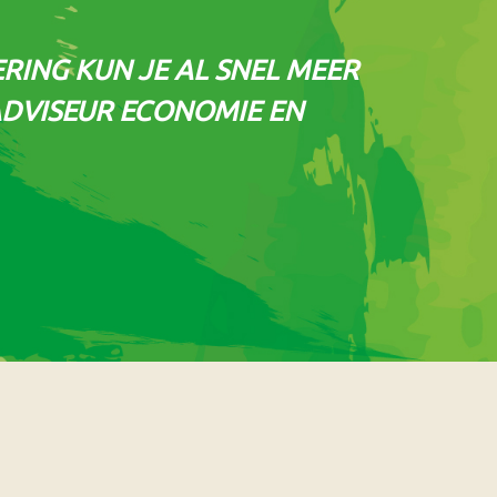
ERING KUN JE AL SNEL MEER
 ADVISEUR ECONOMIE EN