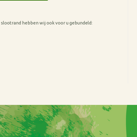
 slootrand hebben wij ook voor u gebundeld: