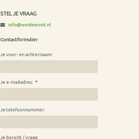
STEL JE VRAAG
info@weidewinst.nl
Contactformulier
Je voor- en achternaam:
Je e-mailadres:
*
Je telefoonnummer:
Je bericht / vraag: