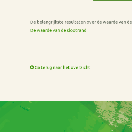
De belangrijkste resultaten over de waarde van de
De waarde van de slootrand
Ga terug naar het overzicht