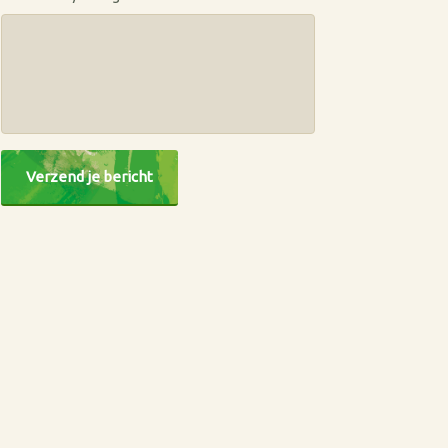
CAPTCHA