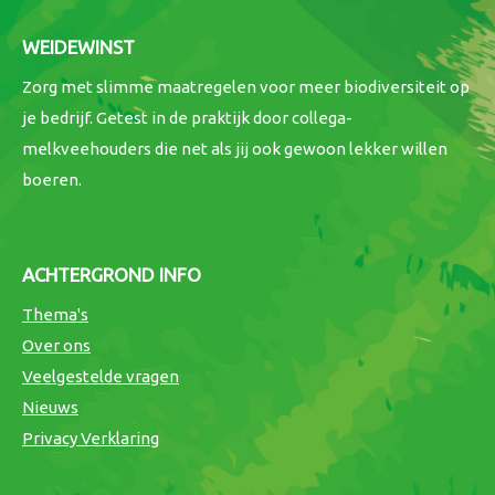
WEIDEWINST
Zorg met slimme maatregelen voor meer biodiversiteit op
je bedrijf. Getest in de praktijk door collega-
melkveehouders die net als jij ook gewoon lekker willen
boeren.
ACHTERGROND INFO
Thema's
Over ons
Veelgestelde vragen
Nieuws
Privacy Verklaring