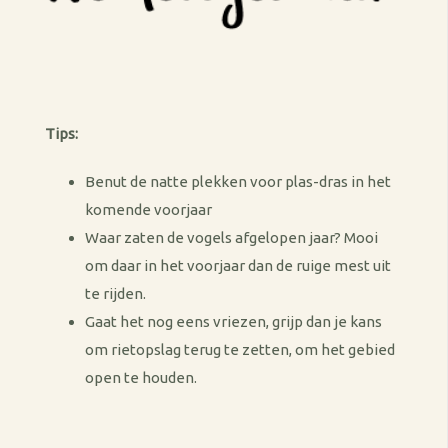
Tips:
Benut de natte plekken voor plas-dras in het
komende voorjaar
Waar zaten de vogels afgelopen jaar? Mooi
om daar in het voorjaar dan de ruige mest uit
te rijden.
Gaat het nog eens vriezen, grijp dan je kans
om rietopslag terug te zetten, om het gebied
open te houden.