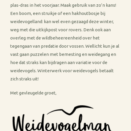
plas-dras in het voorjaar. Maak gebruik van zo’n kans!
Een boom, een struikje of een hakhoutbosje bij
weidevogelland: kan wel even gezaagd deze winter,
weg met die uitkijkpost voor rovers. Denk ook aan
overleg met de wildbeheereenheid over het
tegengaan van predatie door vossen. Wellicht kun je al
vast gaan puzzelen met bemesting en weidegang en
hoe dat straks kan bijdragen aan variatie voor de
weidevogels. Winterwerk voor weidevogels betaalt
zich straks uit!
Met gevleugelde groet,