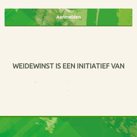
CAPTCHA
WEIDEWINST IS EEN INITIATIEF VAN