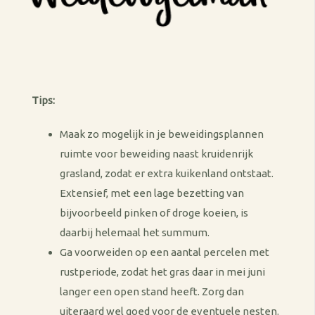
Tips:
Maak zo mogelijk in je beweidingsplannen
ruimte voor beweiding naast kruidenrijk
grasland, zodat er extra kuikenland ontstaat.
Extensief, met een lage bezetting van
bijvoorbeeld pinken of droge koeien, is
daarbij helemaal het summum.
Ga voorweiden op een aantal percelen met
rustperiode, zodat het gras daar in mei juni
langer een open stand heeft. Zorg dan
uiteraard wel goed voor de eventuele nesten.