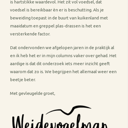
is hartstikke waardevol. Het zit vol voedsel, dat
voedsel is bereikbaar èn er is beschutting. Als je
beweiding toepast in de buurt van kuikenland met
maaidatum en greppel plas-drassen is het een
versterkende factor.
Dat ondervonden we afgelopen jaren in de praktijk al
en ik heb het er in mijn columns vaker over gehad. Het
aardige is dat dit onderzoek iets meer inzicht geeft
waarom dat zo is. We begrijpen het allemaal weer een
beetje beter.
Met gevleugelde groet,