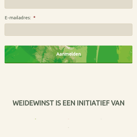
E-mailadres:
*
CAPTCHA
WEIDEWINST IS EEN INITIATIEF VAN