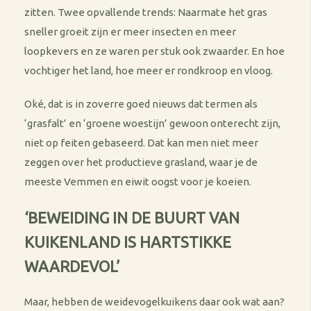
zitten. Twee opvallende trends: Naarmate het gras
sneller groeit zijn er meer insecten en meer
loopkevers en ze waren per stuk ook zwaarder. En hoe
vochtiger het land, hoe meer er rondkroop en vloog.
Oké, dat is in zoverre goed nieuws dat termen als
‘grasfalt’ en ‘groene woestijn’ gewoon onterecht zijn,
niet op feiten gebaseerd. Dat kan men niet meer
zeggen over het productieve grasland, waar je de
meeste Vemmen en eiwit oogst voor je koeien.
‘BEWEIDING IN DE BUURT VAN
KUIKENLAND IS HARTSTIKKE
WAARDEVOL’
Maar, hebben de weidevogelkuikens daar ook wat aan?