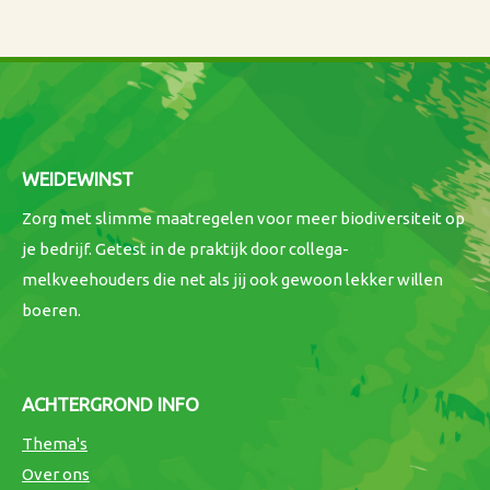
WEIDEWINST
Zorg met slimme maatregelen voor meer biodiversiteit op
je bedrijf. Getest in de praktijk door collega-
melkveehouders die net als jij ook gewoon lekker willen
boeren.
ACHTERGROND INFO
Thema's
Over ons