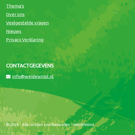
Thema's
Over ons
Veelgestelde vragen
Nieuws
Privacy Verklaring
CONTACTGEGEVENS
info@weidewinst.nl
© 2026 - Alle rechten voorbehouden - WeideWinst