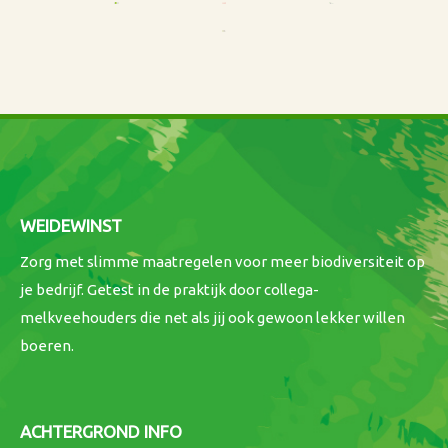
WEIDEWINST
Zorg met slimme maatregelen voor meer biodiversiteit op
je bedrijf. Getest in de praktijk door collega-
melkveehouders die net als jij ook gewoon lekker willen
boeren.
ACHTERGROND INFO