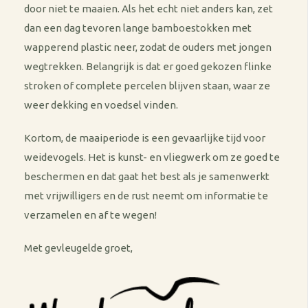
door niet te maaien. Als het echt niet anders kan, zet
dan een dag tevoren lange bamboestokken met
wapperend plastic neer, zodat de ouders met jongen
wegtrekken. Belangrijk is dat er goed gekozen flinke
stroken of complete percelen blijven staan, waar ze
weer dekking en voedsel vinden.
Kortom, de maaiperiode is een gevaarlijke tijd voor
weidevogels. Het is kunst- en vliegwerk om ze goed te
beschermen en dat gaat het best als je samenwerkt
met vrijwilligers en de rust neemt om informatie te
verzamelen en af te wegen!
Met gevleugelde groet,