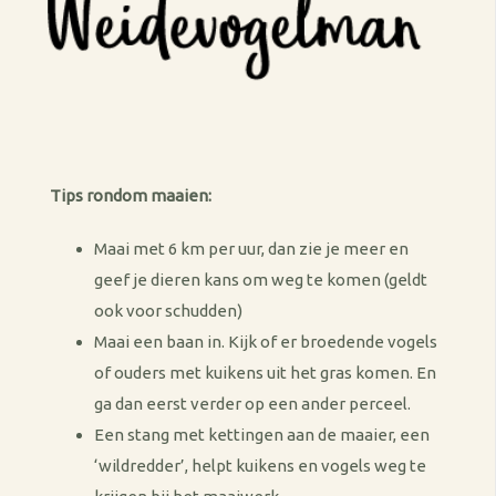
Tips rondom maaien:
Maai met 6 km per uur, dan zie je meer en
geef je dieren kans om weg te komen (geldt
ook voor schudden)
Maai een baan in. Kijk of er broedende vogels
of ouders met kuikens uit het gras komen. En
ga dan eerst verder op een ander perceel.
Een stang met kettingen aan de maaier, een
‘wildredder’, helpt kuikens en vogels weg te