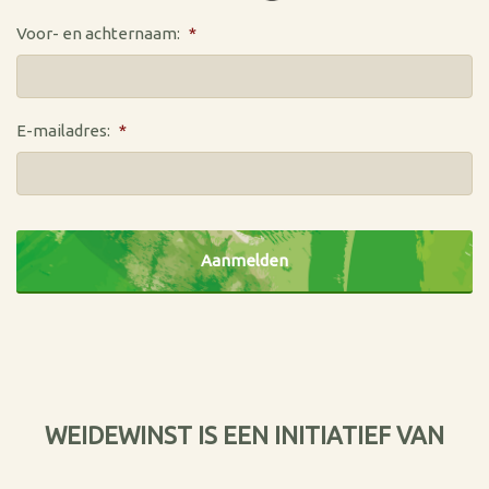
Voor- en achternaam:
*
E-mailadres:
*
CAPTCHA
WEIDEWINST IS EEN INITIATIEF VAN