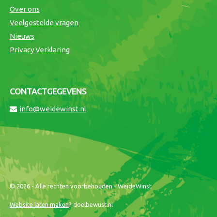
Over ons
Veelgestelde vragen
Nieuws
Privacy Verklaring
CONTACTGEGEVENS
info@weidewinst.nl
© 2026 - Alle rechten voorbehouden - WeideWinst
Website laten maken
? doelbewust.nl