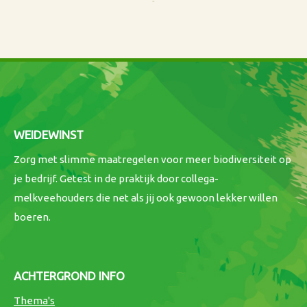
WEIDEWINST
Zorg met slimme maatregelen voor meer biodiversiteit op
je bedrijf. Getest in de praktijk door collega-
melkveehouders die net als jij ook gewoon lekker willen
boeren.
ACHTERGROND INFO
Thema's