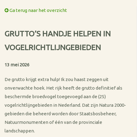
Ga terug naar het overzicht
GRUTTO’S HANDJE HELPEN IN
VOGELRICHTLIJNGEBIEDEN
13 mei 2026
De grutto krijgt extra hulp! Ik zou haast zeggen uit
onverwachte hoek. Het rijk heeft de grutto definitief als
beschermde broedvogel toegevoegd aan de (25)
vogelrichtlijngebieden in Nederland. Dat zijn Natura 2000-
gebieden die beheerd worden door Staatsbosbeheer,
Natuurmonumenten of één van de provinciale
landschappen.