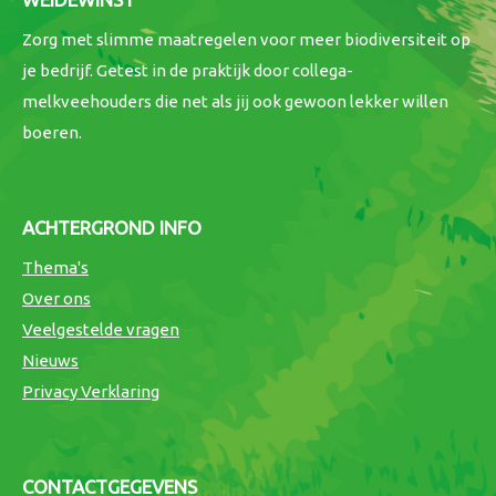
Zorg met slimme maatregelen voor meer biodiversiteit op
je bedrijf. Getest in de praktijk door collega-
melkveehouders die net als jij ook gewoon lekker willen
boeren.
ACHTERGROND INFO
Thema's
Over ons
Veelgestelde vragen
Nieuws
Privacy Verklaring
CONTACTGEGEVENS