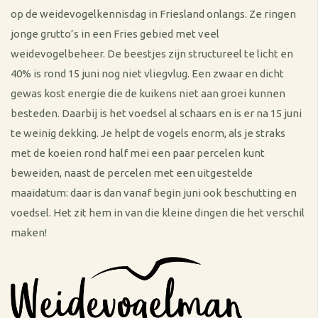
op de weidevogelkennisdag in Friesland onlangs. Ze ringen
jonge grutto’s in een Fries gebied met veel
weidevogelbeheer. De beestjes zijn structureel te licht en
40% is rond 15 juni nog niet vliegvlug. Een zwaar en dicht
gewas kost energie die de kuikens niet aan groei kunnen
besteden. Daarbij is het voedsel al schaars en is er na 15 juni
te weinig dekking. Je helpt de vogels enorm, als je straks
met de koeien rond half mei een paar percelen kunt
beweiden, naast de percelen met een uitgestelde
maaidatum: daar is dan vanaf begin juni ook beschutting en
voedsel. Het zit hem in van die kleine dingen die het verschil
maken!