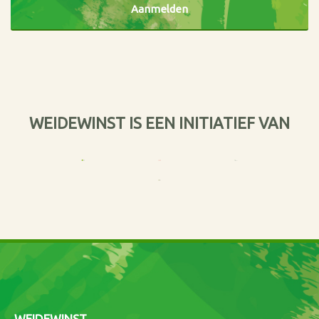
WEIDEWINST IS EEN INITIATIEF VAN
WEIDEWINST