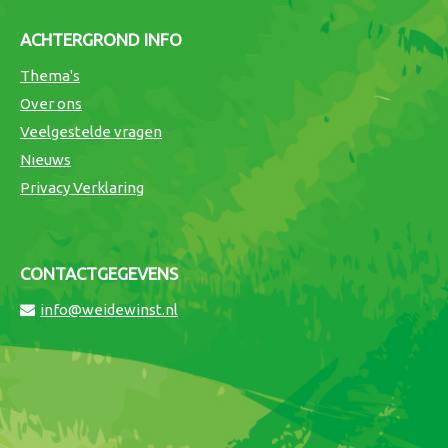
ACHTERGROND INFO
Thema's
Over ons
Veelgestelde vragen
Nieuws
Privacy Verklaring
CONTACTGEGEVENS
info@weidewinst.nl