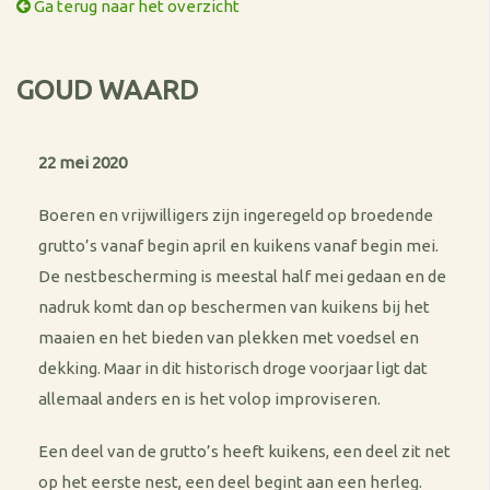
Ga terug naar het overzicht
GOUD WAARD
22 mei 2020
Boeren en vrijwilligers zijn ingeregeld op broedende
grutto’s vanaf begin april en kuikens vanaf begin mei.
De nestbescherming is meestal half mei gedaan en de
nadruk komt dan op beschermen van kuikens bij het
maaien en het bieden van plekken met voedsel en
dekking. Maar in dit historisch droge voorjaar ligt dat
allemaal anders en is het volop improviseren.
Een deel van de grutto’s heeft kuikens, een deel zit net
op het eerste nest, een deel begint aan een herleg.