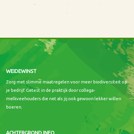
WEIDEWINST
Zorg met slimme maatregelen voor meer biodiversiteit op
je bedrijf. Getest in de praktijk door collega-
melkveehouders die net als jij ook gewoon lekker willen
boeren.
ACHTERGROND INFO