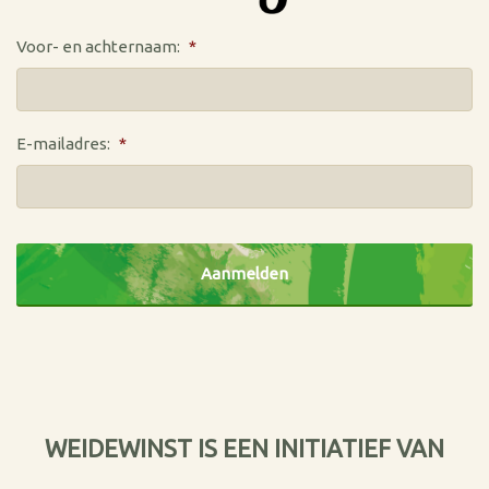
Voor- en achternaam:
*
E-mailadres:
*
CAPTCHA
WEIDEWINST IS EEN INITIATIEF VAN