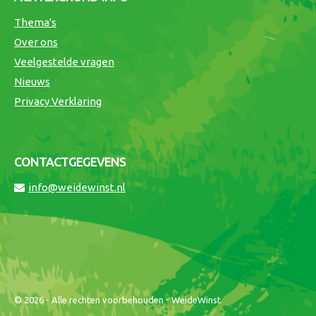
Thema's
Over ons
Veelgestelde vragen
Nieuws
Privacy Verklaring
CONTACTGEGEVENS
info@weidewinst.nl
© 2026 - Alle rechten voorbehouden - WeideWinst