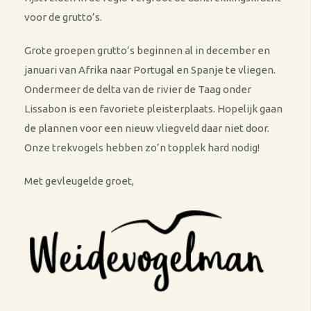
voor de grutto’s.
Grote groepen grutto’s beginnen al in december en
januari van Afrika naar Portugal en Spanje te vliegen.
Ondermeer de delta van de rivier de Taag onder
Lissabon is een favoriete pleisterplaats. Hopelijk gaan
de plannen voor een nieuw vliegveld daar niet door.
Onze trekvogels hebben zo’n topplek hard nodig!
Met gevleugelde groet,