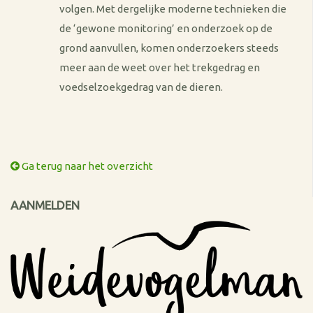
volgen. Met dergelijke moderne technieken die
de ‘gewone monitoring’ en onderzoek op de
grond aanvullen, komen onderzoekers steeds
meer aan de weet over het trekgedrag en
voedselzoekgedrag van de dieren.
Ga terug naar het overzicht
AANMELDEN